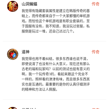
山洞蝙蝠
传奇
我觉得有隐藏套装属性是建立在韩版传奇的基
础上，而传奇都来自于一个大家都懂的单机游
戏。而恰恰这个单机游戏是有职业套装的，至
于国服有没有，我不知道，我没玩过官服，私
服倒是玩过一堆，还自己达过几个。
道神
传奇
我觉得也用不着纠结，很多东西谁也说不清，
即使说清了也没有什么大意义，现在还有那么
古老的端和玩家吗？以前的测试也挺有意义的
啊，我一个玩传奇3的，看起来跟这个完全不
一样的，照样看的津津有味，而且很多东西其
实也是互通的。最重要的是你的认真仔细测评
的精神和方法让人佩服。