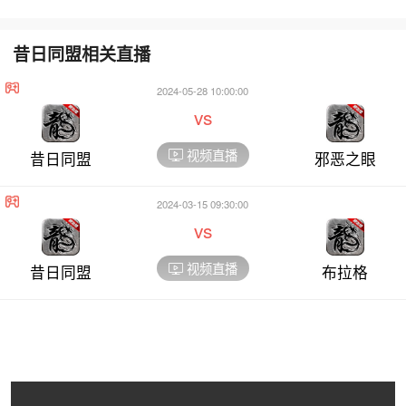
昔日同盟相关直播
2024-05-28 10:00:00
vs
视频直播
昔日同盟
邪恶之眼
2024-03-15 09:30:00
vs
视频直播
昔日同盟
布拉格