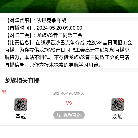
【对阵赛事】: 沙巴克争夺战
【直播时间】: 2024-05-20 09:00:00
【对阵工会】: 龙族VS昔日同盟工会
【比赛信息】:在线观看沙巴克争夺战-龙族VS昔日同盟工会
直播，为你提供龙族VS昔日同盟工会高清在线视频直播导
航资源，本站不制作、不存储龙族VS昔日同盟工会的高清
直播信号，只作为技术探索的导航学习用途。
龙族相关直播
2024-05-19 04:00:00
vs
视频直播
圣裁
龙族