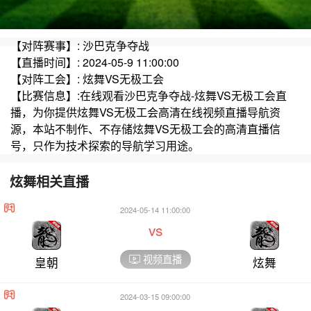
【对阵赛事】: 沙巴克争夺战
【直播时间】: 2024-05-9 11:00:00
【对阵工会】: 炫舞VS无极工会
【比赛信息】:在线观看沙巴克争夺战-炫舞VS无极工会直
播，为你提供炫舞VS无极工会高清在线视频直播导航资
源，本站不制作、不存储炫舞VS无极工会的高清直播信
号，只作为技术探索的导航学习用途。
炫舞相关直播
2024-05-14 11:00:00
vs
视频直播
皇朝
炫舞
2024-03-15 09:00:00