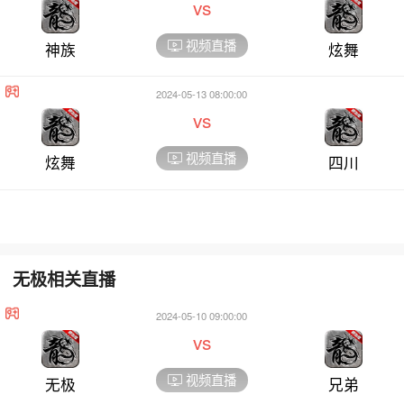
vs
视频直播
神族
炫舞
2024-05-13 08:00:00
vs
视频直播
炫舞
四川
无极相关直播
2024-05-10 09:00:00
vs
视频直播
无极
兄弟