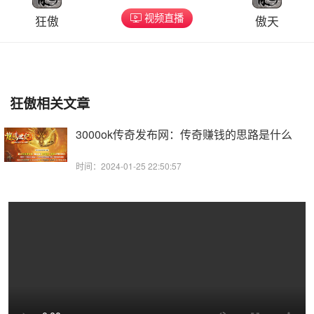
视频直播
狂傲
傲天
狂傲相关文章
3000ok传奇发布网：传奇赚钱的思路是什么
时间：2024-01-25 22:50:57