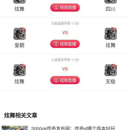
视频直播
炫舞
四川
大极品版传奇 11:00
vs
视频直播
皇朝
炫舞
火龙版本传奇 11:00
vs
视频直播
炫舞
无极
炫舞相关文章
3000ok传奇发布网：传奇sf哪个版本好玩