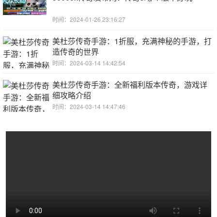
时间：2024-01-26 23:16:27
美杜莎传奇手游：1折服，充满神秘的手游，打
造传奇的世界
时间：2024-03-14 14:42:54
美杜莎传奇手游：全新福利版本传奇，游戏详
细攻略介绍
时间：2024-03-14 14:47:46